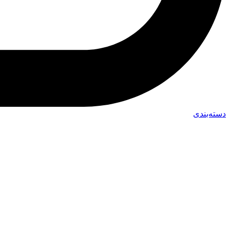
دسته‌بندی