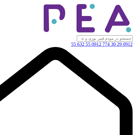
0912 55 632 55
0912 29 30 774