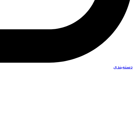
دسته‌بندی