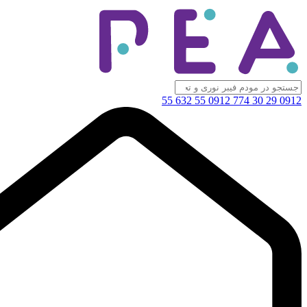
0912 55 632 55
0912 29 30 774